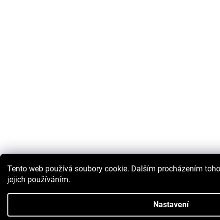
Tento web používá soubory cookie. Dalším procházením toho
jejich používáním.
Nastavení