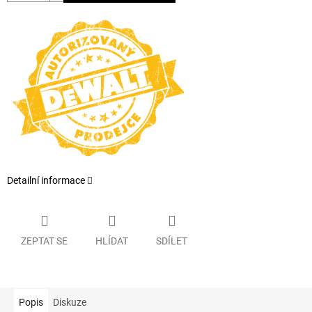
Detailní informace
ZEPTAT SE
HLÍDAT
SDÍLET
Popis
Diskuze