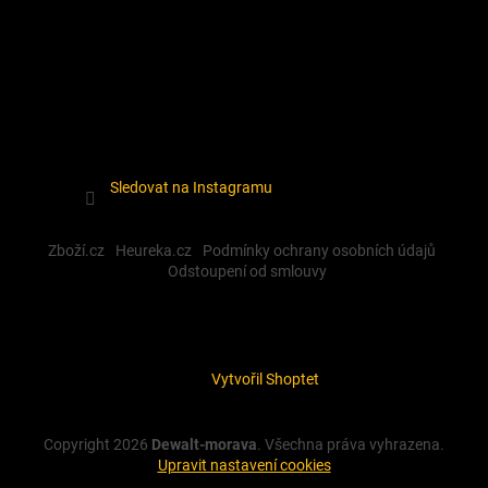
Sledovat na Instagramu
Zboží.cz
Heureka.cz
Podmínky ochrany osobních údajů
Odstoupení od smlouvy
Vytvořil Shoptet
Copyright 2026
Dewalt-morava
. Všechna práva vyhrazena.
Upravit nastavení cookies