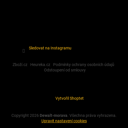
Sledovat na Instagramu
Zboží.cz
Heureka.cz
Podmínky ochrany osobních údajů
Odstoupení od smlouvy
Vytvořil Shoptet
Copyright 2026
Dewalt-morava
. Všechna práva vyhrazena.
Upravit nastavení cookies