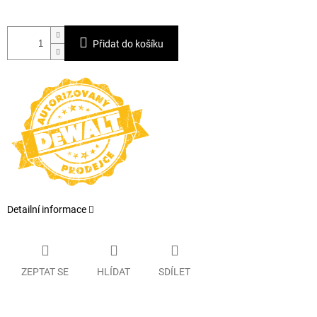
Přidat do košíku
Detailní informace
ZEPTAT SE
HLÍDAT
SDÍLET