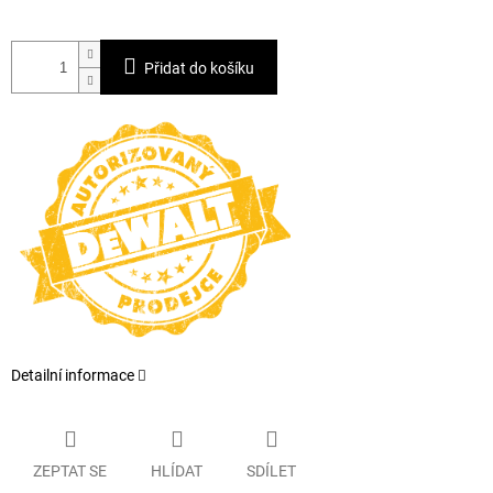
Přidat do košíku
Detailní informace
ZEPTAT SE
HLÍDAT
SDÍLET