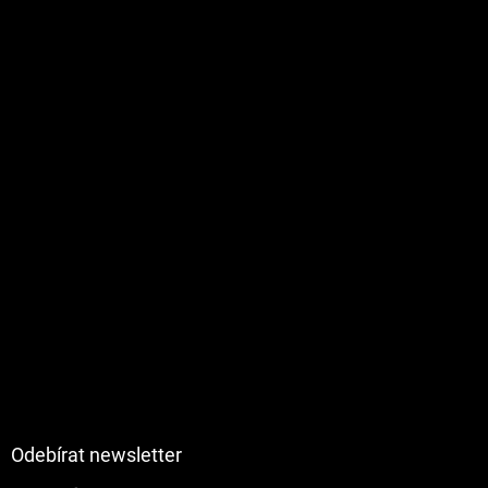
Odebírat newsletter