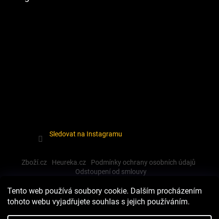
Sledovat na Instagramu
Zboží.cz
Heureka.cz
Podmínky ochrany osobních údajů
Odstoupení od smlouvy
Tento web používá soubory cookie. Dalším procházením
tohoto webu vyjadřujete souhlas s jejich používáním.