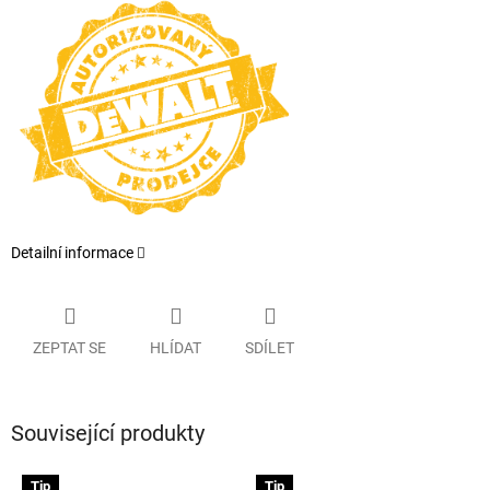
Detailní informace
ZEPTAT SE
HLÍDAT
SDÍLET
Související produkty
Tip
Tip