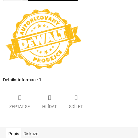
Detailní informace
ZEPTAT SE
HLÍDAT
SDÍLET
Popis
Diskuze