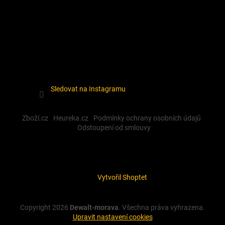
Sledovat na Instagramu
Zboží.cz
Heureka.cz
Podmínky ochrany osobních údajů
Odstoupení od smlouvy
Vytvořil Shoptet
Copyright 2026
Dewalt-morava
. Všechna práva vyhrazena.
Upravit nastavení cookies