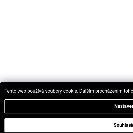
Tento web používá soubory cookie. Dalším procházením tohot
Nastave
Souhlas