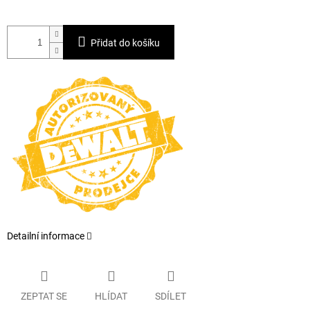
Přidat do košíku
Detailní informace
ZEPTAT SE
HLÍDAT
SDÍLET