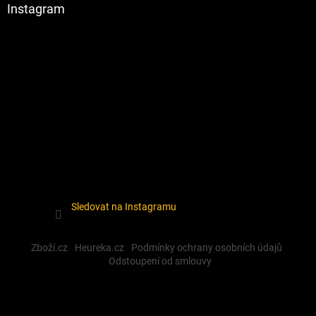
Instagram
Sledovat na Instagramu
Zboží.cz
Heureka.cz
Podmínky ochrany osobních údajů
Odstoupení od smlouvy