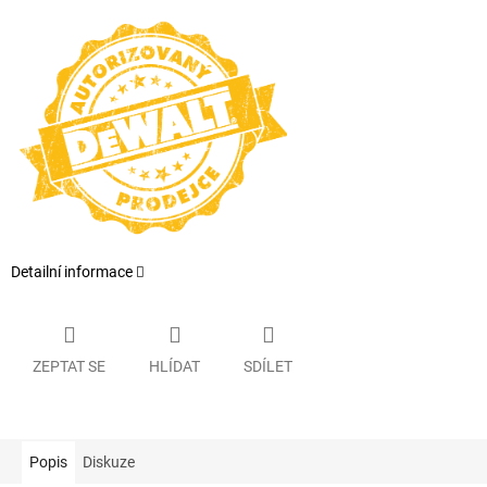
Detailní informace
ZEPTAT SE
HLÍDAT
SDÍLET
Popis
Diskuze