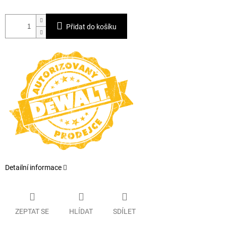
Přidat do košíku
Detailní informace
ZEPTAT SE
HLÍDAT
SDÍLET