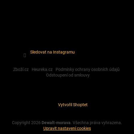
Sledovat na Instagramu
Zboží.cz
Heureka.cz
Podmínky ochrany osobních údajů
Odstoupení od smlouvy
Vytvořil Shoptet
Copyright 2026
Dewalt-morava
. Všechna práva vyhrazena.
Upravit nastavení cookies