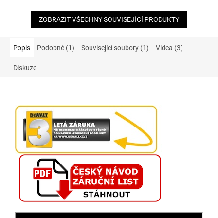
ZOBRAZIT VŠECHNY SOUVISEJÍCÍ PRODUKTY
Popis
Podobné (1)
Související soubory (1)
Videa (3)
Diskuze