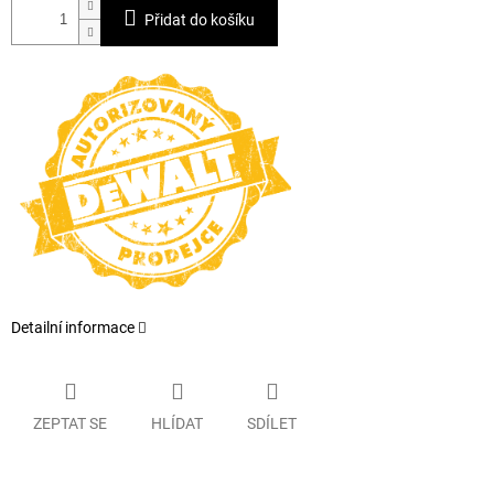
Přidat do košíku
Detailní informace
ZEPTAT SE
HLÍDAT
SDÍLET