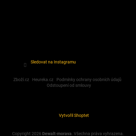
Sledovat na Instagramu
Zboží.cz
Heureka.cz
Podmínky ochrany osobních údajů
Odstoupení od smlouvy
Vytvořil Shoptet
Copyright 2026
Dewalt-morava
. Všechna práva vyhrazena.