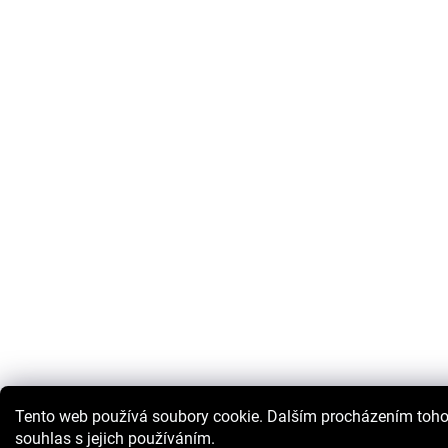
Tento web používá soubory cookie. Dalším procházením toho
souhlas s jejich používáním.