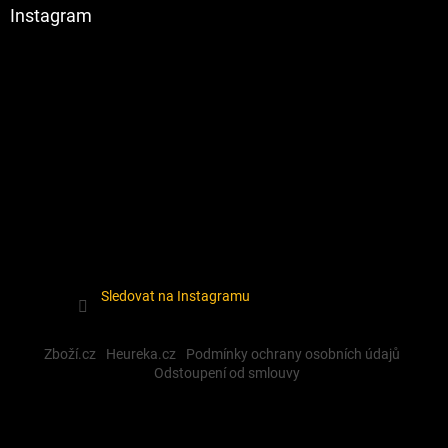
Instagram
Sledovat na Instagramu
Zboží.cz
Heureka.cz
Podmínky ochrany osobních údajů
Odstoupení od smlouvy