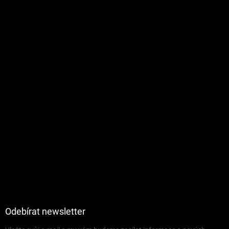
Odebírat newsletter