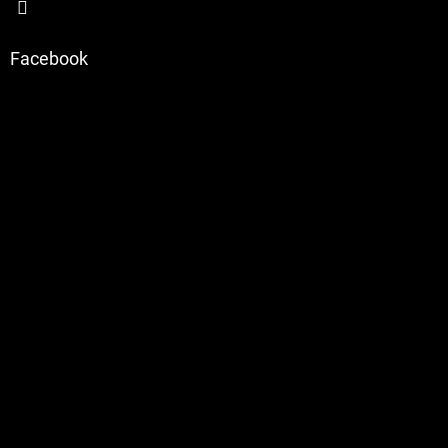
Facebook