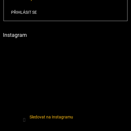
PŘIHLÁSIT SE
Instagram
Sledovat na Instagramu