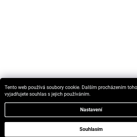
Tento web používá soubory cookie. Dalším procházením toh
vyjadřujete souhlas s jejich používáním.
Nastavení
Souhlasím