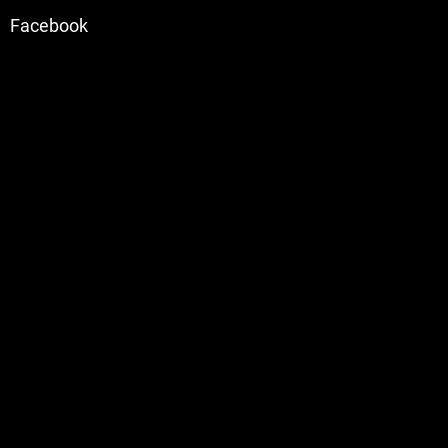
Facebook