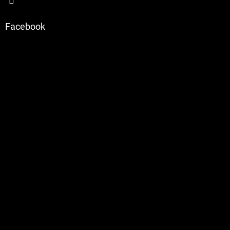
Facebook