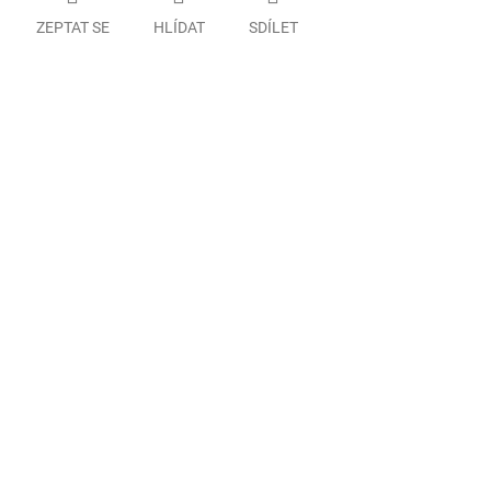
ZEPTAT SE
HLÍDAT
SDÍLET